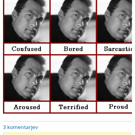
3 komentarjev