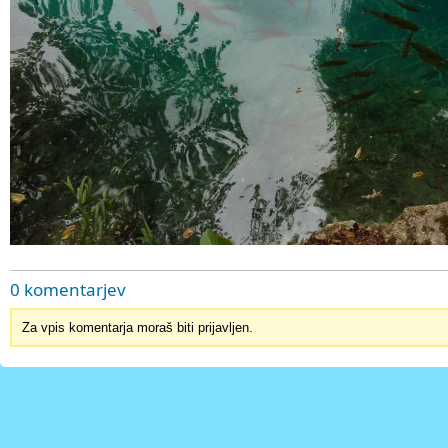
0 komentarjev
Za vpis komentarja moraš biti prijavljen.