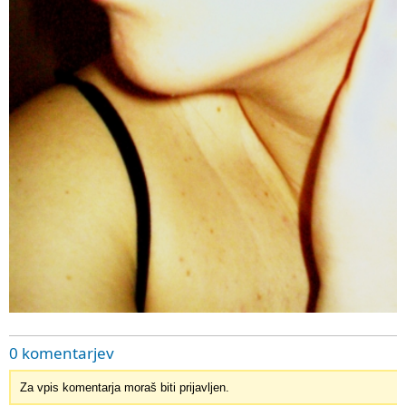
0 komentarjev
Za vpis komentarja moraš biti prijavljen.