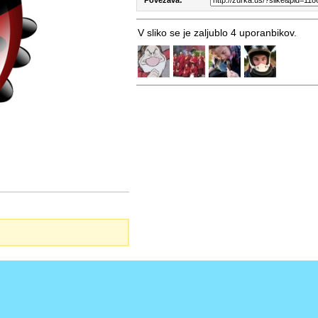
V sliko se je zaljublo 4 uporanbikov.