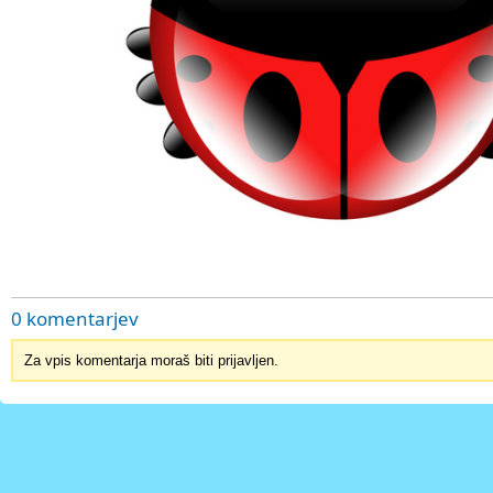
0 komentarjev
Za vpis komentarja moraš biti prijavljen.