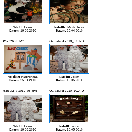
Naložil:
Lestat
Naložila:
Martinchaaa
Datum:
16.05.2010
Datum:
25.04.2010
P5202603.JPG
Gardaland 2010_07.JPG
Naložila:
Martinchaaa
Naložil:
Lestat
Datum:
25.04.2010
Datum:
16.05.2010
Gardaland 2010_08.JPG
Gardaland 2010_10.JPG
Naložil:
Lestat
Naložil:
Lestat
Datum:
16.05.2010
Datum:
16.05.2010