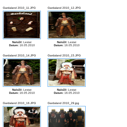
Gardaland 2010_11.JPG
Gardaland 2010_12.JPG
Naložil:
Lestat
Naložil:
Lestat
Datum:
16.05.2010
Datum:
16.05.2010
Gardaland 2010_14.JPG
Gardaland 2010_15.JPG
Naložil:
Lestat
Naložil:
Lestat
Datum:
16.05.2010
Datum:
16.05.2010
Gardaland 2010_16.JPG
Gardaland 2010_29.jpg