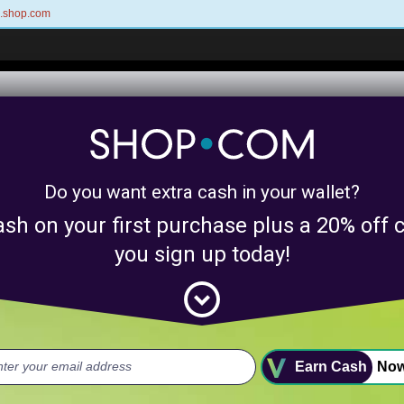
n.shop.com