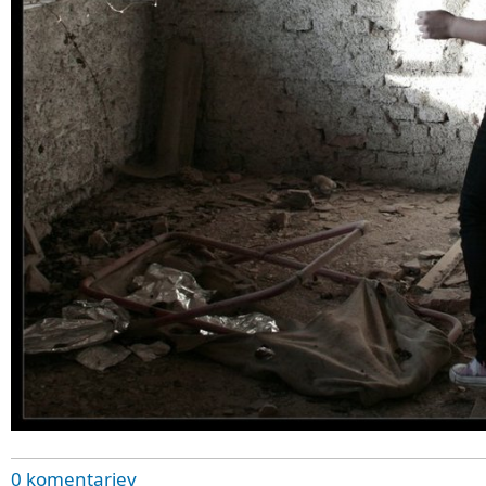
0 komentarjev